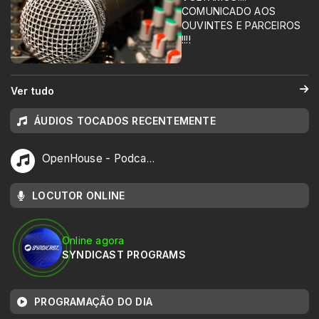
COMUNICADO AOS
OUVINTES E PARCEIROS
!!!!
Ver tudo
ÁUDIOS TOCADOS RECENTEMENTE
OpenHouse - Podcast EP-258 (06-08-2026 - SYNDICAST)
LOCUTOR ONLINE
Online agora
SYNDICAST PROGRAMS
PROGRAMAÇÃO DO DIA