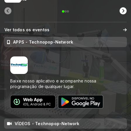
Ver todos os eventos
APPS - Technopop-Network
Baixe nosso aplicativo e acompanhe nossa
programação de qualquer lugar.
VÍDEOS - Technopop-Network