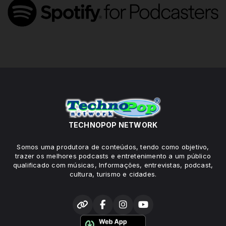
TECHNOPOP NETWORK
Somos uma produtora de conteúdos, tendo como objetivo,
trazer os melhores podcasts e entretenimento a um público
qualificado com músicas, Informações, entrevistas, podcast,
cultura, turismo e cidades.