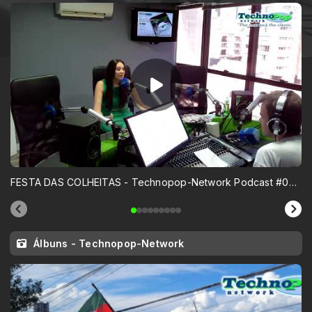
FESTA DAS COLHEITAS - Technopop-Network Podcast #05 (05-03-2025)
Álbuns - Technopop-Network