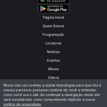
Página Inicial
Quem Somos
Programação
Locutores
Notícias
Eventos
Álbuns
Vídeos
Nosso site usa cookies e outras tecnologias para que nós e
Playlists e Podcasts
nossos parceiros possamos lembrar de você e entender
como você usa o site. Ao continuar a navegação neste site
Política de privacidade
será considerado como consentimento implícito à nossa
CONTATO
política de privacidade
.