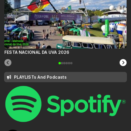
FESTA NACIONAL DA UVA 2026
PLAYLISTs And Podcasts