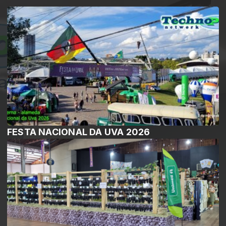
FESTA NACIONAL DA UVA 2026