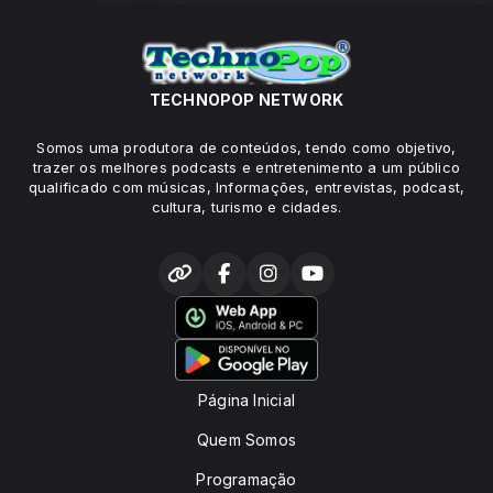
TECHNOPOP NETWORK
Somos uma produtora de conteúdos, tendo como objetivo,
trazer os melhores podcasts e entretenimento a um público
qualificado com músicas, Informações, entrevistas, podcast,
cultura, turismo e cidades.
Página Inicial
Quem Somos
Programação