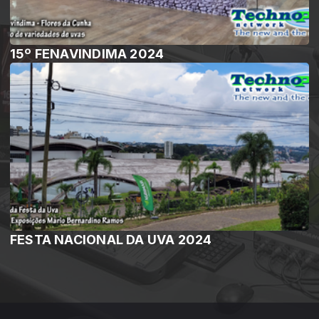
15º FENAVINDIMA 2024
FESTA NACIONAL DA UVA 2024