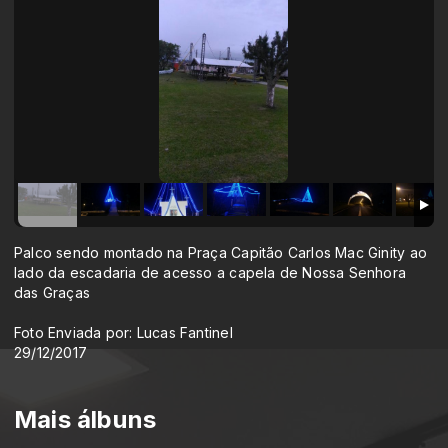
Palco sendo montado na Praça Capitão Carlos Mac Ginity ao
lado da escadaria de acesso a capela de Nossa Senhora
das Graças
Foto Enviada por: Lucas Fantinel
29/12/2017
Mais álbuns