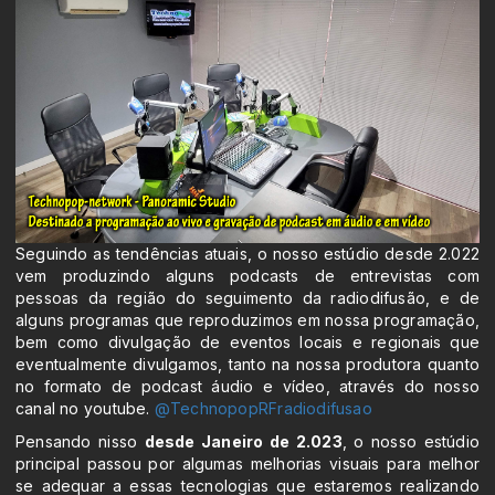
Seguindo as tendências atuais, o nosso estúdio desde 2.022
vem produzindo alguns podcasts de entrevistas com
pessoas da região do seguimento da radiodifusão, e de
alguns programas que reproduzimos em nossa programação,
bem como divulgação de eventos locais e regionais que
eventualmente divulgamos, tanto na nossa produtora quanto
no formato de podcast áudio e vídeo, através do nosso
canal no youtube.
@TechnopopRFradiodifusao
Pensando nisso
desde Janeiro de 2.023
, o nosso estúdio
principal passou por algumas melhorias visuais para melhor
se adequar a essas tecnologias que estaremos realizando