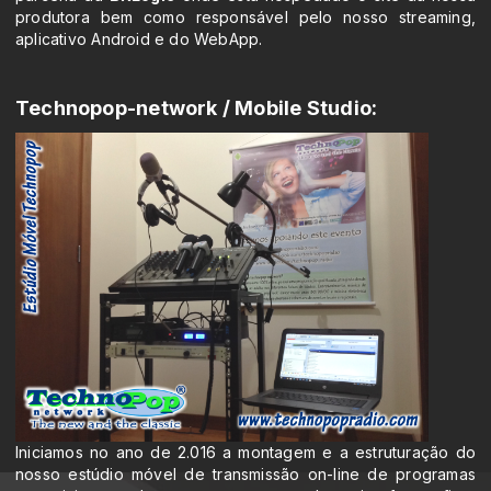
produtora bem como responsável pelo nosso streaming,
aplicativo Android e do WebApp.
Technopop-network / Mobile Studio:
Iniciamos no ano de 2.016 a montagem e a estruturação do
nosso estúdio móvel de transmissão on-line de programas