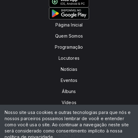
Página Inicial
Quem Somos
Programação
Locutores
Notícias
Eventos
Álbuns
Vídeos
Nosso site usa cookies e outras tecnologias para que nós e
Playlists e Podcasts
nossos parceiros possamos lembrar de você e entender
como você usa o site. Ao continuar a navegação neste site
Política de privacidade
será considerado como consentimento implícito à nossa
CONTATO
política de privacidade
.