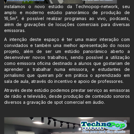
instalamos o novo estúdio da Technopop-network, seu
amplo e moderno estúdio panorâmico de produção de
16,5m², é possível realizar programas ao vivo, podcasts,
além de gravações de locuções comerciais para diversas
emissoras.
A intenção deste espaço é ter uma maior interação com
convidados e também uma melhor apresentação do nosso
projeto, além de ser um estúdio panorâmico aberto a
desenvolver novos trabalhos, sendo possível a utilização
como emissora oficina destinado a alunos que gostariam de
aprender a trabalhar numa emissora, e estudantes de
jornalismo que queiram pôr em prática o aprendizado em
sala de aula, através do incentivo e apoio de professores.
Através deste estúdio podemos prestar serviço as emissoras
de rádio e televisão, desde produção de conteúdo sonoros
diversos a gravação de spot comercial em áudio.