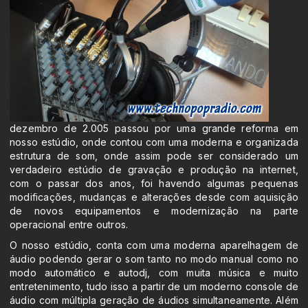
dezembro de 2.005 passou por uma grande reforma em
nosso estúdio, onde contou com uma moderna e organizada
estrutura de som, onde assim pode ser considerado um
verdadeiro estúdio de gravação e produção na internet,
com o passar dos anos, foi havendo algumas pequenas
modificações, mudanças e alterações desde com aquisição
de novos equipamentos e modernização na parte
operacional entre outros.
O nosso estúdio, conta com uma moderna aparelhagem de
áudio podendo gerar o som tanto no modo manual como no
modo automático e autodj, com muita música e muito
entretenimento, tudo isso a partir de um moderno console de
áudio com múltipla geração de áudios simultaneamente. Além