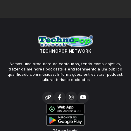
TECHNOPOP NETWORK
Somos uma produtora de conteúdos, tendo como objetivo,
trazer os melhores podcasts e entretenimento a um público
qualificado com músicas, Informações, entrevistas, podcast,
cultura, turismo e cidades.
Página Inicial