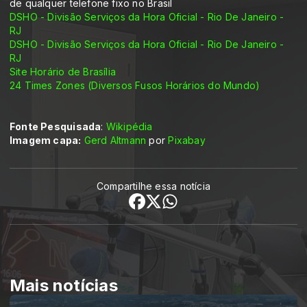
de qualquer telefone fixo no Brasil
DSHO - Divisão Serviços da Hora Oficial - Rio De Janeiro -
RJ
DSHO - Divisão Serviços da Hora Oficial - Rio De Janeiro -
RJ
Site Horário de Brasília
24 Times Zones (Diversos Fusos Horários do Mundo)
Fonte Pesquisada
:
Wikipédia
Imagem capa:
Gerd Altmann
por
Pixabay
Compartilhe essa notícia
Mais notícias