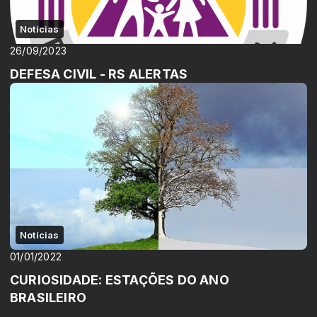
Notícias
26/09/2023
DEFESA CIVIL - RS ALERTAS
Notícias
01/01/2022
CURIOSIDADE: ESTAÇÕES DO ANO
BRASILEIRO