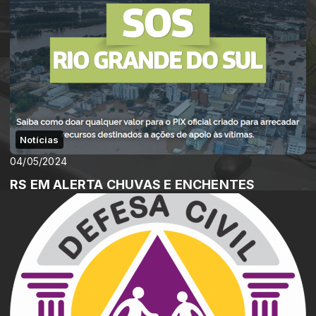
Notícias
04/05/2024
RS EM ALERTA CHUVAS E ENCHENTES