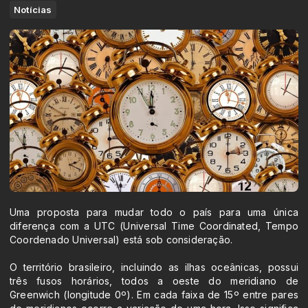
Notícias
Uma proposta para mudar todo o país para uma única
diferença com a UTC (Universal Time Coordinated, Tempo
Coordenado Universal) está sob consideração.
O território brasileiro, incluindo as ilhas oceânicas, possui
três fusos horários, todos a oeste do meridiano de
Greenwich (longitude 0º). Em cada faixa de 15º entre pares