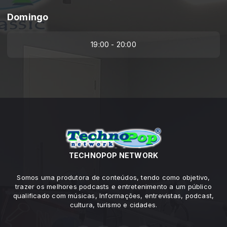
Domingo
19:00 - 20:00
TECHNOPOP NETWORK
Somos uma produtora de conteúdos, tendo como objetivo,
trazer os melhores podcasts e entretenimento a um público
qualificado com músicas, Informações, entrevistas, podcast,
cultura, turismo e cidades.