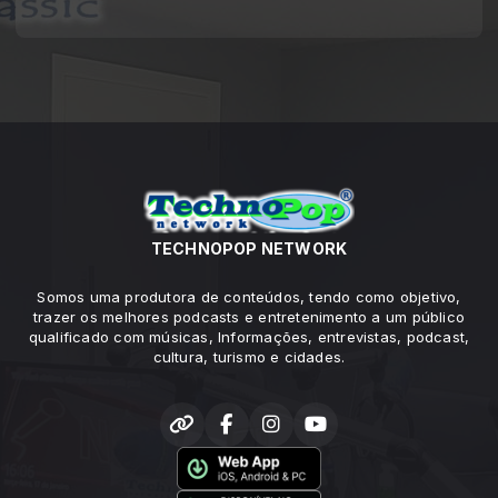
TECHNOPOP NETWORK
Somos uma produtora de conteúdos, tendo como objetivo,
trazer os melhores podcasts e entretenimento a um público
qualificado com músicas, Informações, entrevistas, podcast,
cultura, turismo e cidades.