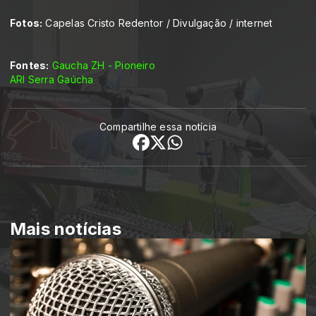
Fotos:
Capelas Cristo Redentor / Divulgação / internet
Fontes:
Gaucha ZH - Pioneiro
ARI Serra Gaúcha
Compartilhe essa notícia
Mais notícias