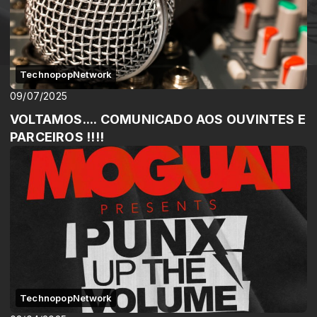
TechnopopNetwork
09/07/2025
VOLTAMOS.... COMUNICADO AOS OUVINTES E
PARCEIROS !!!!
TechnopopNetwork