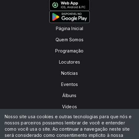
Página Inicial
Quem Somos
Programação
Locutores
Notícias
Eventos
Álbuns
Vídeos
Nosso site usa cookies e outras tecnologias para que nós e
Playlists e Podcasts
nossos parceiros possamos lembrar de você e entender
como você usa o site. Ao continuar a navegação neste site
Política de privacidade
será considerado como consentimento implícito à nossa