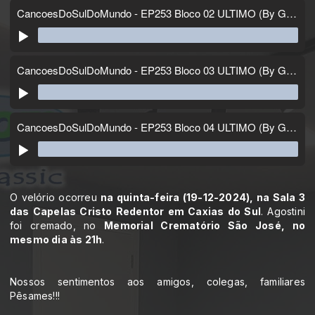
O velório ocorreu
na quinta-feira (19-12-2024), na Sala 3
das Capelas Cristo Redentor em Caxias do Sul
. Agostini
foi cremado, no
Memorial Crematório São José, no
mesmo dia às 21h
.
Nossos sentimentos aos amigos, colegas, familiares
Pêsames!!!