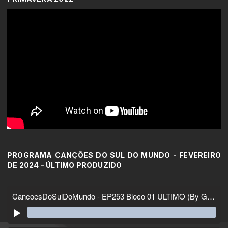
PROGRAMA CANÇÕES DO SUL DO MUNDO - FEVEREIRO
DE 2024 - ÚLTIMO PRODUZIDO