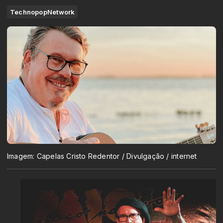
TechnopopNetwork
Imagem: Capelas Cristo Redentor / Divulgação / internet