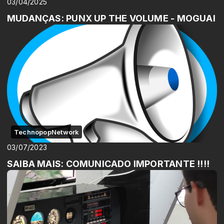
03/04/2025
MUDANÇAS: PUNX UP THE VOLUME - MOGUAI
TechnopopNetwork
03/07/2023
SAIBA MAIS: COMUNICADO IMPORTANTE !!!!