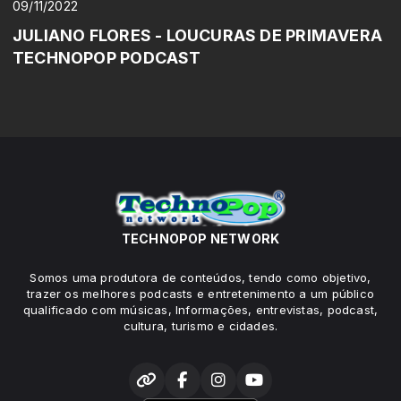
09/11/2022
JULIANO FLORES - LOUCURAS DE PRIMAVERA
TECHNOPOP PODCAST
TECHNOPOP NETWORK
Somos uma produtora de conteúdos, tendo como objetivo,
trazer os melhores podcasts e entretenimento a um público
qualificado com músicas, Informações, entrevistas, podcast,
cultura, turismo e cidades.