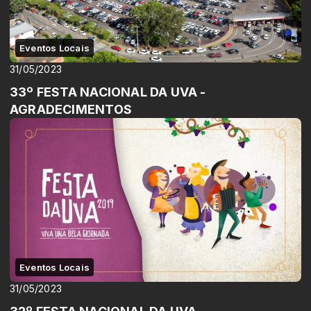
Eventos Locais
31/05/2023
33º FESTA NACIONAL DA UVA -
AGRADECIMENTOS
Eventos Locais
31/05/2023