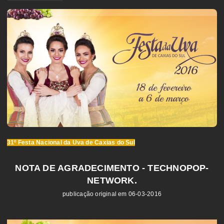
31º Festa Nacional da Uva de Caxias do Sul
NOTA DE AGRADECIMENTO - TECHNOPOP-
NETWORK.
publicação original em 06-03-2016