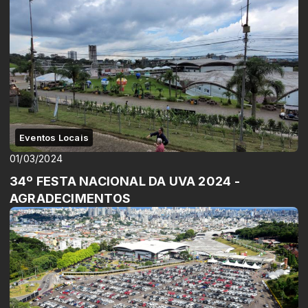
Eventos Locais
01/03/2024
34º FESTA NACIONAL DA UVA 2024 -
AGRADECIMENTOS