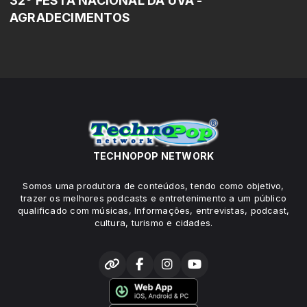
32º FESTA NACIONAL DA UVA -
AGRADECIMENTOS
TECHNOPOP NETWORK
Somos uma produtora de conteúdos, tendo como objetivo,
trazer os melhores podcasts e entretenimento a um público
qualificado com músicas, Informações, entrevistas, podcast,
cultura, turismo e cidades.