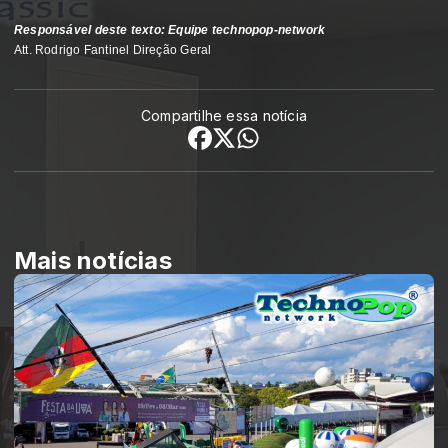
Responsável deste texto: Equipe technopop-network
Att. Rodrigo Fantinel Direção Geral
Compartilhe essa notícia
Mais notícias