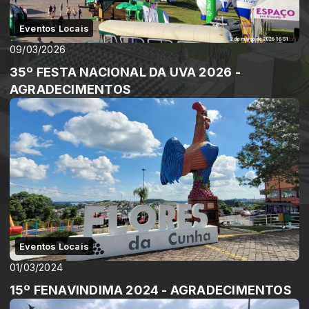
Eventos Locais
09/03/2026
35º FESTA NACIONAL DA UVA 2026 -
AGRADECIMENTOS
Eventos Locais
01/03/2024
15º FENAVINDIMA 2024 - AGRADECIMENTOS